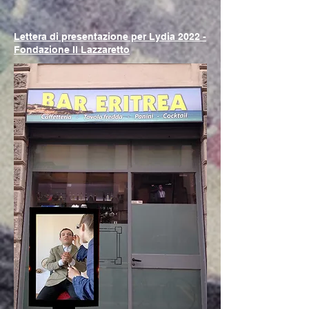
Lettera di presentazione per Lydia 2022 -
Fondazione Il Lazzaretto