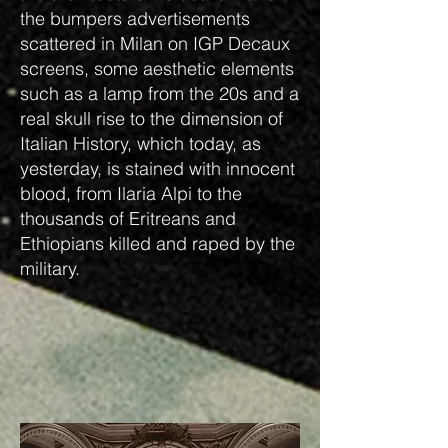
the bumpers advertisements
scattered in Milan on IGP Decaux
screens, some aesthetic elements
such as a lamp from the 20s and a
real skull rise to the dimension of
Italian History, which today, as
yesterday, is stained with innocent
blood, from Ilaria Alpi to the
thousands of Eritreans and
Ethiopians killed and raped by the
military.