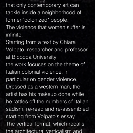
that only contemporary art can
tackle inside a neighborhood of
former "colonized" people.
The violence that women suffer is
infinite.
Starting from a text by Chiara
Volpato, researcher and professor
at Bicocca University
the work focuses on the theme of
Italian colonial violence, in
particular on gender violence.
Dressed as a western man, the
artist has his makeup done while
he rattles off the numbers of Italian
sadism, re-read and re-assembled
starting from Volpato's essay.
The vertical format, which recalls
the architectural verticalism and